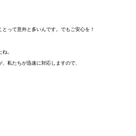
ことって意外と多いんです。でもご安心を！
たね。
が、私たちが迅速に対応しますので、