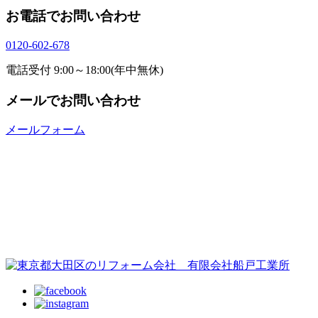
お電話でお問い合わせ
0120-602-678
電話受付 9:00～18:00(年中無休)
メールでお問い合わせ
メールフォーム