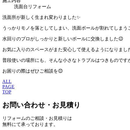
施工内容
洗面台リフォーム
洗面所が新しく生まれ変わりました✨
うっかりモノを落としてしまい、洗面ボールが割れてしまう
水回りのプロがしっかりと新しいボールに交換しました😉
お気に入りのスペースがまた安心して使えるようになりまし
普段使いの場所にも、そんな小さなトラブルはつきものです
お困りの際はぜひご相談を😊
ALL
PAGE
TOP
お問い合わせ・お見積り
リフォームのご相談・お見積りは
無料にて承っております。