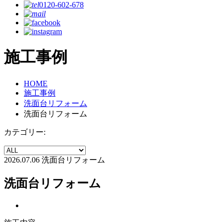
0120-602-678
施工事例
HOME
施工事例
洗面台リフォーム
洗面台リフォーム
カテゴリー:
2026.07.06
洗面台リフォーム
洗面台リフォーム